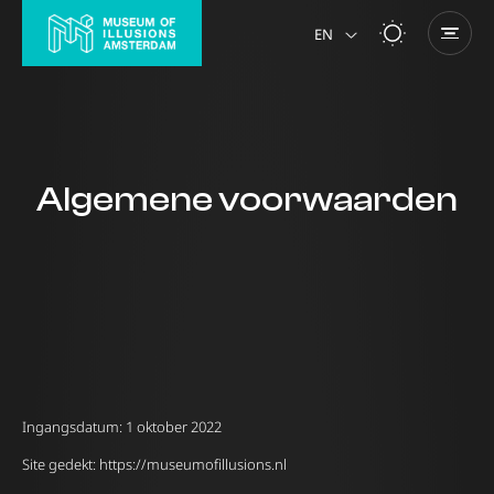
EN
NL
Algemene voorwaarden
Ingangsdatum: 1 oktober 2022
Site gedekt: https://museumofillusions.nl