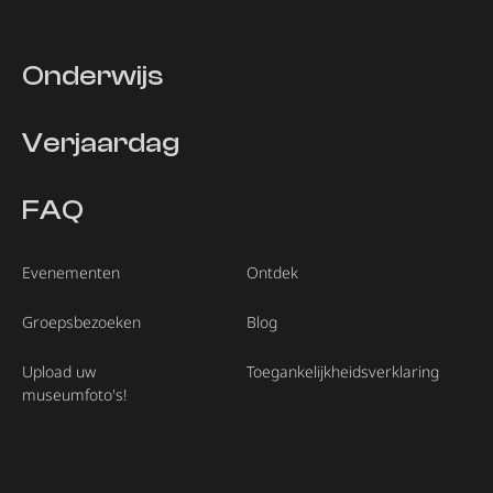
Onderwijs
Verjaardag
FAQ
Evenementen
Ontdek
Groepsbezoeken
Blog
Upload uw
Toegankelijkheidsverklaring
museumfoto's!