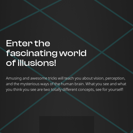
Enter the
fascinating world
of illusions!
Amusing and awesome tricks will teach you about vision, perception,
and the mysterious ways of the human brain. What you see and what
you think you see are two totally different concepts, see for yourself!