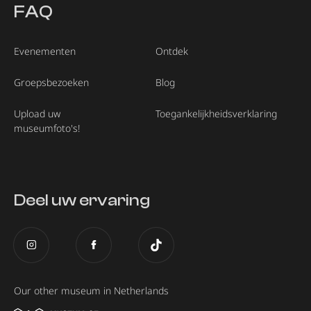
FAQ
Evenementen
Ontdek
Groepsbezoeken
Blog
Upload uw
Toegankelijkheidsverklaring
museumfoto's!
Deel uw ervaring
Our other museum in Netherlands