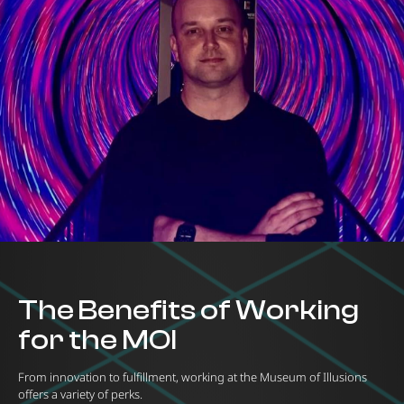
The Benefits of Working
for the MOI
From innovation to fulfillment, working at the Museum of Illusions
offers a variety of perks.