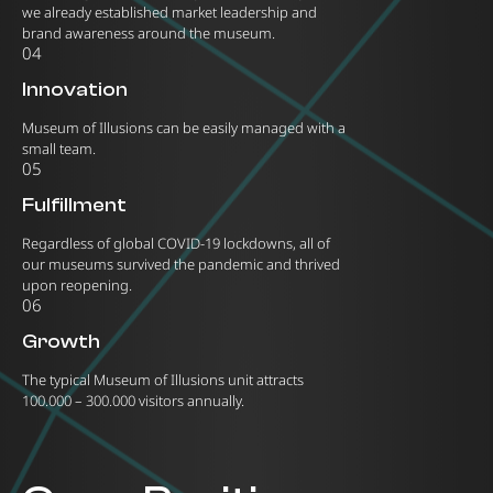
we already established market leadership and
brand awareness around the museum.
04
Innovation
Museum of Illusions can be easily managed with a
small team.
05
Fulfillment
Regardless of global COVID-19 lockdowns, all of
our museums survived the pandemic and thrived
upon reopening.
06
Growth
The typical Museum of Illusions unit attracts
100.000 – 300.000 visitors annually.